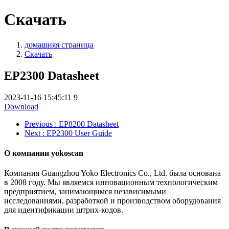
Скачать
домашняя страница
Скачать
EP2300 Datasheet
2023-11-16 15:45:11
9
Download
Previous
: EP8200 Datasheet
Next
: EP2300 User Guide
О компании yokoscan
Компания Guangzhou Yoko Electronics Co., Ltd. была основана
в 2008 году. Мы являемся инновационным технологическим
предприятием, занимающимся независимыми
исследованиями, разработкой и производством оборудования
для идентификации штрих-кодов.