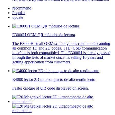
recommend
Popular
update
E3000H OEM QR módulos de lectura
The E3000H small OEM scan engine is capable of scanning
all common 1D and 2D codes. TTL, USB communication
interface is both compatibled. The E3000H is already passed
through the tests of market since it's selling 10 years and
getting apperication from customers.
E4000 lector 2D ultracompacto de alto rendimiento
Faster capture of QR code displayed on screen.