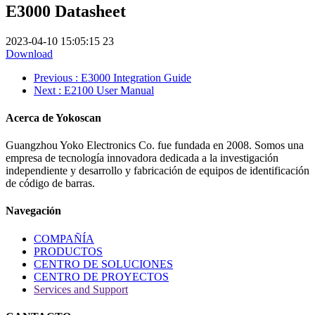
E3000 Datasheet
2023-04-10 15:05:15
23
Download
Previous
: E3000 Integration Guide
Next
: E2100 User Manual
Acerca de Yokoscan
Guangzhou Yoko Electronics Co. fue fundada en 2008. Somos una
empresa de tecnología innovadora dedicada a la investigación
independiente y desarrollo y fabricación de equipos de identificación
de código de barras.
Navegación
COMPAÑÍA
PRODUCTOS
CENTRO DE SOLUCIONES
CENTRO DE PROYECTOS
Services and Support