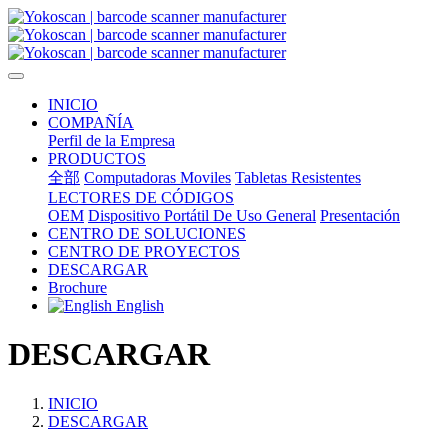
INICIO
COMPAÑÍA
Perfil de la Empresa
PRODUCTOS
全部
Computadoras Moviles
Tabletas Resistentes
LECTORES DE CÓDIGOS
OEM
Dispositivo Portátil De Uso General
Presentación
CENTRO DE SOLUCIONES
CENTRO DE PROYECTOS
DESCARGAR
Brochure
English
DESCARGAR
INICIO
DESCARGAR