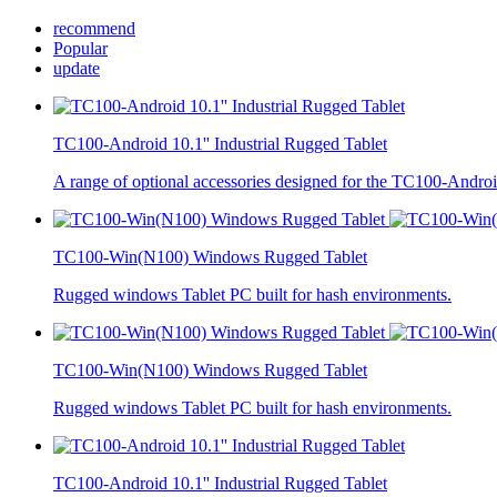
recommend
Popular
update
TC100-Android 10.1'' Industrial Rugged Tablet
A range of optional accessories designed for the TC100-Android
TC100-Win(N100) Windows Rugged Tablet
Rugged windows Tablet PC built for hash environments.
TC100-Win(N100) Windows Rugged Tablet
Rugged windows Tablet PC built for hash environments.
TC100-Android 10.1'' Industrial Rugged Tablet