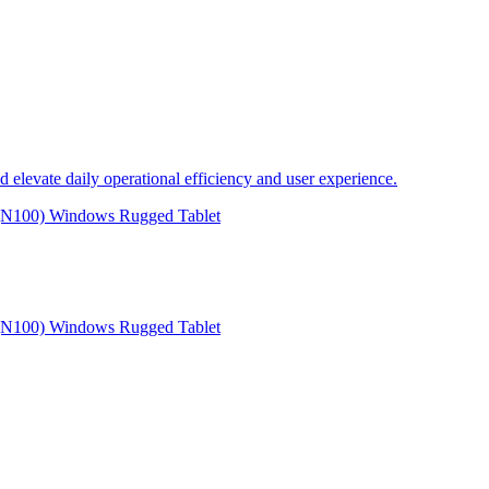
 elevate daily operational efficiency and user experience.