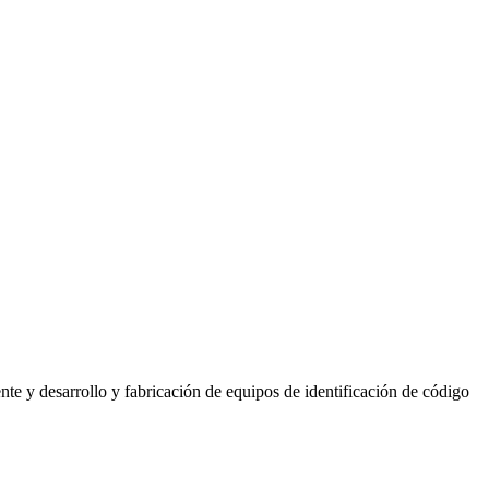
 y desarrollo y fabricación de equipos de identificación de código