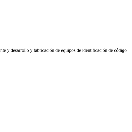
 y desarrollo y fabricación de equipos de identificación de código