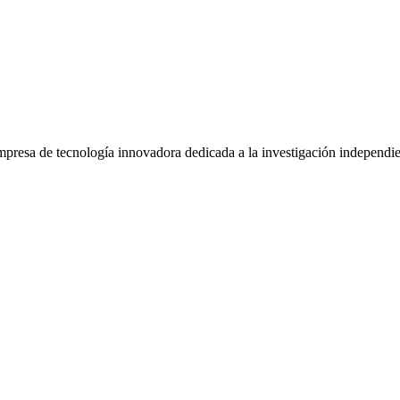
sa de tecnología innovadora dedicada a la investigación independiente