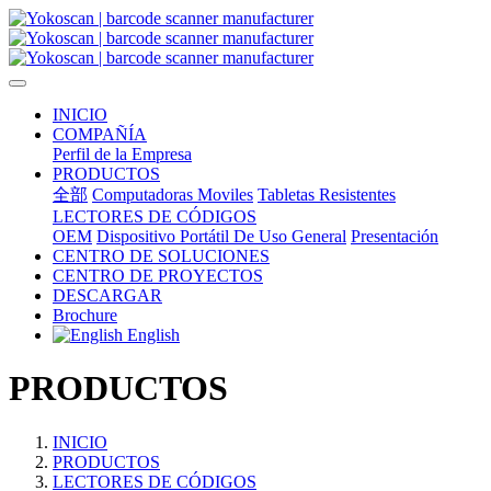
INICIO
COMPAÑÍA
Perfil de la Empresa
PRODUCTOS
全部
Computadoras Moviles
Tabletas Resistentes
LECTORES DE CÓDIGOS
OEM
Dispositivo Portátil De Uso General
Presentación
CENTRO DE SOLUCIONES
CENTRO DE PROYECTOS
DESCARGAR
Brochure
English
PRODUCTOS
INICIO
PRODUCTOS
LECTORES DE CÓDIGOS