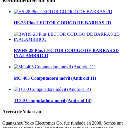
Recommended for you
HS-28 Plus LECTOR CODIGO DE BARRAS 2D
BWHS-28 Plus LECTOR CODIGO DE BARRAS 2D
INALAMBRICO
MC-405 Computadora móvil (Android 11)
TC60 Computadora móvil (Android 14)
Acerca de Yokoscan
Guangzhou Yoko Electronics Co. fue fundada en 2008. Somos una