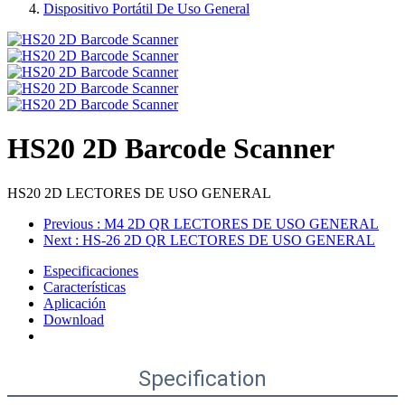
Dispositivo Portátil De Uso General
HS20 2D Barcode Scanner
HS20 2D LECTORES DE USO GENERAL
Previous
: M4 2D QR LECTORES DE USO GENERAL
Next
: HS-26 2D QR LECTORES DE USO GENERAL
Especificaciones
Características
Aplicación
Download
Specification