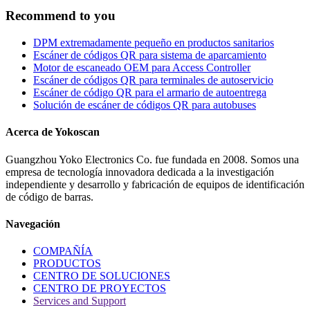
Recommend to you
DPM extremadamente pequeño en productos sanitarios
Escáner de códigos QR para sistema de aparcamiento
Motor de escaneado OEM para Access Controller
Escáner de códigos QR para terminales de autoservicio
Escáner de código QR para el armario de autoentrega
Solución de escáner de códigos QR para autobuses
Acerca de Yokoscan
Guangzhou Yoko Electronics Co. fue fundada en 2008. Somos una
empresa de tecnología innovadora dedicada a la investigación
independiente y desarrollo y fabricación de equipos de identificación
de código de barras.
Navegación
COMPAÑÍA
PRODUCTOS
CENTRO DE SOLUCIONES
CENTRO DE PROYECTOS
Services and Support