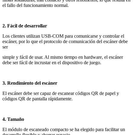
el fallo del funcionamiento normal.
2. Fácil de desarrollar
Los clientes utilizan USB-COM para comunicarse y controlar el
escáner, por lo que el protocolo de comunicación del escáner debe
ser
simple y fácil de usar. Al mismo tiempo en hardware, el escáner
debe ser fácil de incrustar en el dispositivo de juego.
3. Rendimiento del escáner
El escáner debe ser capaz de escanear códigos QR de papel y
códigos QR de pantalla rápidamente.
4. Tamaño
El módulo de escaneado compacto se ha elegido para facilitar un
desarrollo flexible y ahorrar espacio.