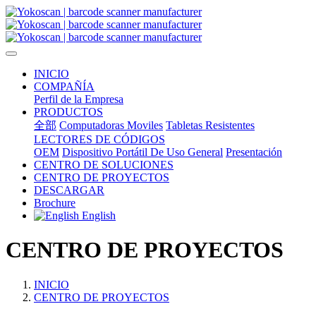
INICIO
COMPAÑÍA
Perfil de la Empresa
PRODUCTOS
全部
Computadoras Moviles
Tabletas Resistentes
LECTORES DE CÓDIGOS
OEM
Dispositivo Portátil De Uso General
Presentación
CENTRO DE SOLUCIONES
CENTRO DE PROYECTOS
DESCARGAR
Brochure
English
CENTRO DE PROYECTOS
INICIO
CENTRO DE PROYECTOS